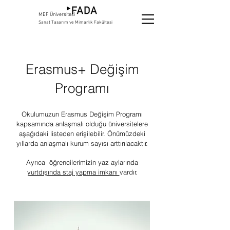
MEF Üniversitesi
Sanat Tasarım ve Mimarlık Fakültesi
Erasmus+ Değişim
Programı
Okulumuzun Erasmus Değişim Programı
kapsamında anlaşmalı olduğu üniversitelere
aşağıdaki listeden erişilebilir. Önümüzdeki
yıllarda anlaşmalı kurum sayısı arttırılacaktır.
Ayrıca öğrencilerimizin yaz aylarında
yurtdışında staj yapma imkanı
vardır.