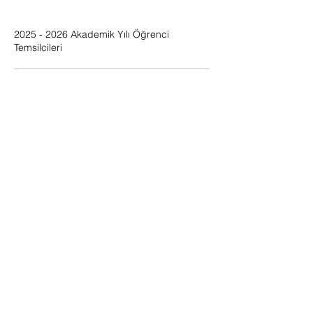
2025 - 2026
Akademik Yılı Öğrenci
Temsilcileri