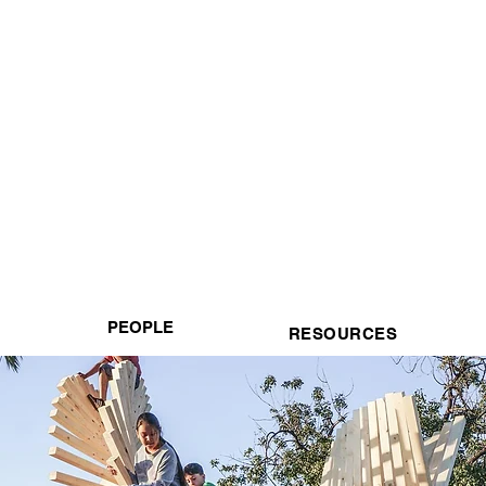
PEOPLE
RESOURCES