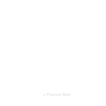
< Previous Work