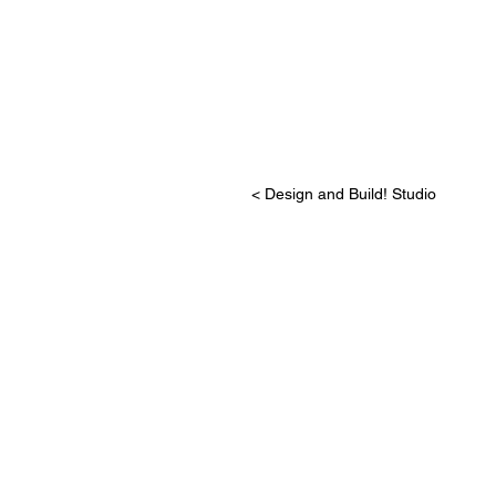
< Design and Build! Studio