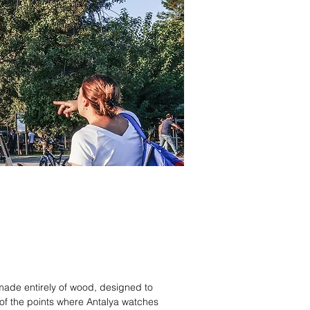
made entirely of wood, designed to
 of the points where Antalya watches