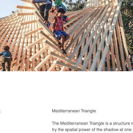
:
Mediterranean Triangle
The Mediterranean Triangle is a structure 
try the spatial power of the shadow at one