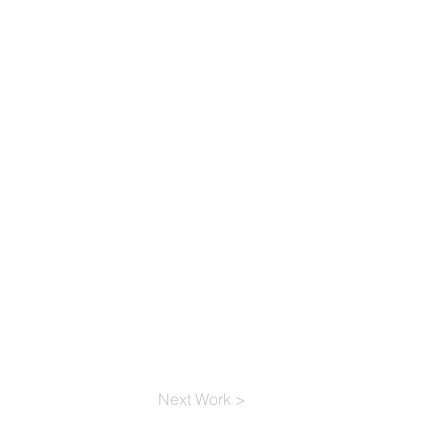
Next Work >