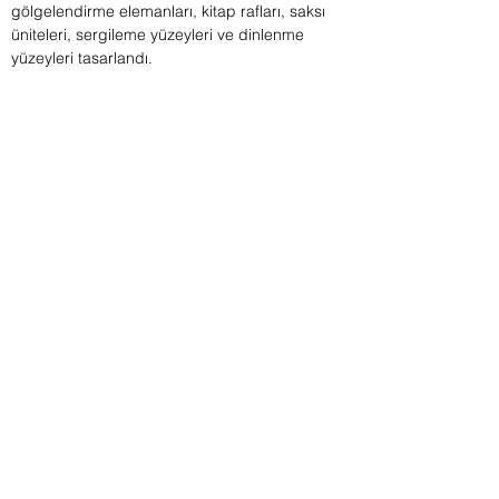
gölgelendirme elemanları, kitap rafları, saksı
üniteleri, sergileme yüzeyleri ve dinlenme
yüzeyleri tasarlandı.