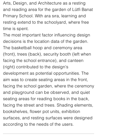
Arts, Design, and Architecture as a resting
and reading area for the garden of Lütfi Banat
Primary School. With ara sıra, learning and
resting extend to the schoolyard, where free
time is spent.
The most important factor influencing design
decisions is the location data of the garden.
The basketball hoop and ceremony area
(front), trees (back), security booth (left when
facing the school entrance), and canteen
(right) contributed to the design's
development as potential opportunities. The
aim was to create seating areas in the front,
facing the school garden, where the ceremony
and playground can be observed, and quiet
seating areas for reading books in the back,
facing the street and trees. Shading elements,
bookshelves, flower pot units, exhibition
surfaces, and resting surfaces were designed
according to the needs of the users.